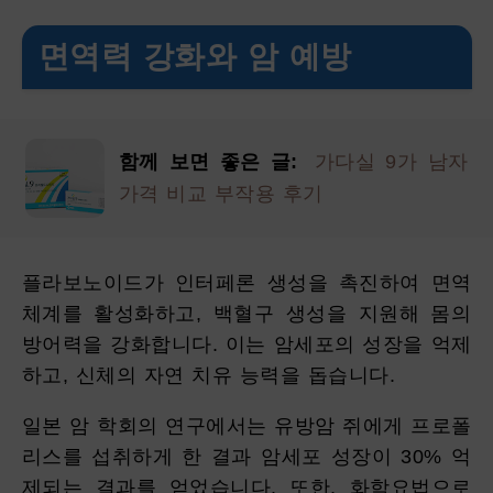
면역력 강화와 암 예방
함께 보면 좋은 글:
가다실 9가 남자
가격 비교 부작용 후기
플라보노이드가 인터페론 생성을 촉진하여 면역
체계를 활성화하고, 백혈구 생성을 지원해 몸의
방어력을 강화합니다. 이는 암세포의 성장을 억제
하고, 신체의 자연 치유 능력을 돕습니다.
일본 암 학회의 연구에서는 유방암 쥐에게 프로폴
리스를 섭취하게 한 결과 암세포 성장이 30% 억
제되는 결과를 얻었습니다. 또한, 화학요법으로