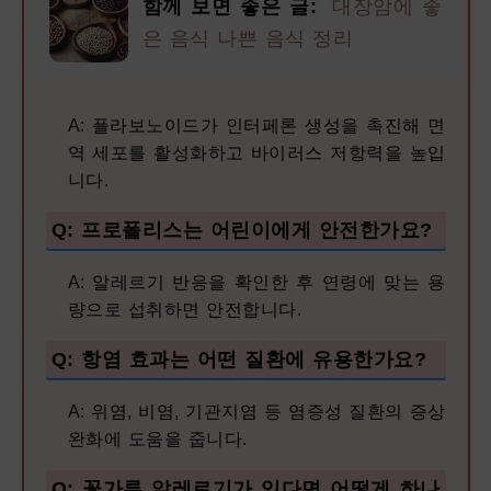
함께 보면 좋은 글:
대장암에 좋
은 음식 나쁜 음식 정리
A: 플라보노이드가 인터페론 생성을 촉진해 면
역 세포를 활성화하고 바이러스 저항력을 높입
니다.
Q: 프로폴리스는 어린이에게 안전한가요?
A: 알레르기 반응을 확인한 후 연령에 맞는 용
량으로 섭취하면 안전합니다.
Q: 항염 효과는 어떤 질환에 유용한가요?
A: 위염, 비염, 기관지염 등 염증성 질환의 증상
완화에 도움을 줍니다.
Q: 꽃가루 알레르기가 있다면 어떻게 하나