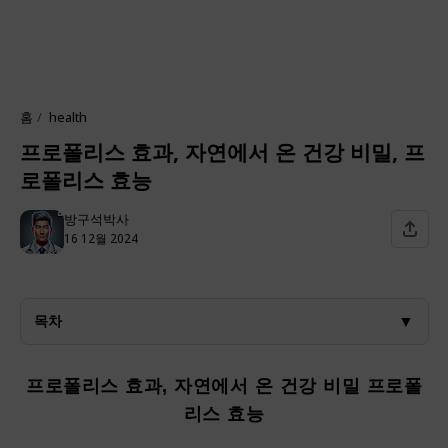
홈
health
프로폴리스 효과, 자연에서 온 건강 비밀, 프
로폴리스 효능
방구석박사
16 12월 2024
▼
목차
프로폴리스 효과, 자연에서 온 건강 비밀 프로폴
리스 효능