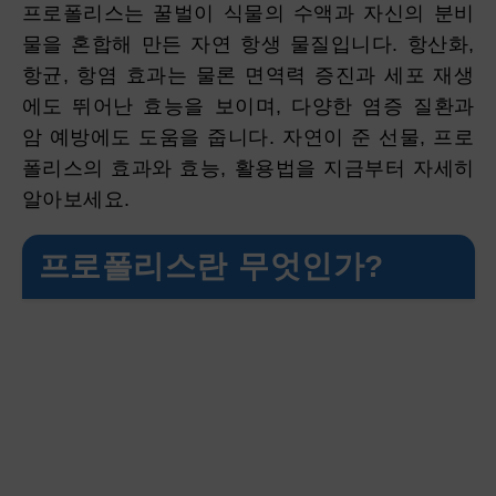
프로폴리스는 꿀벌이 식물의 수액과 자신의 분비
물을 혼합해 만든 자연 항생 물질입니다. 항산화,
항균, 항염 효과는 물론 면역력 증진과 세포 재생
에도 뛰어난 효능을 보이며, 다양한 염증 질환과
암 예방에도 도움을 줍니다. 자연이 준 선물, 프로
폴리스의 효과와 효능, 활용법을 지금부터 자세히
알아보세요.
프로폴리스란 무엇인가?