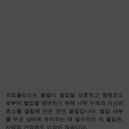
프로폴리스는 꿀벌이 벌집을 보호하고 병원균으
로부터 벌집을 방어하기 위해 나무 수액과 자신의
효소를 결합해 만든 천연 물질입니다. 벌집 내부
를 무균 상태로 유지하는 데 필수적인 이 물질은,
사람의 건강에도 이점이 많습니다.