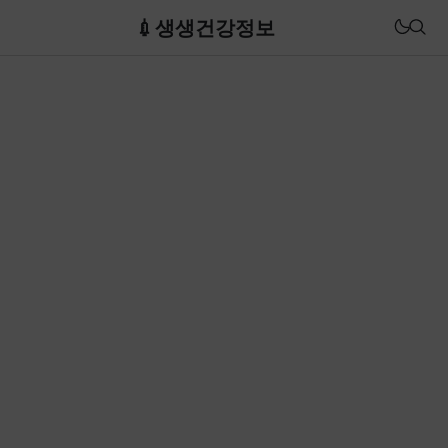
💉생생건강정보