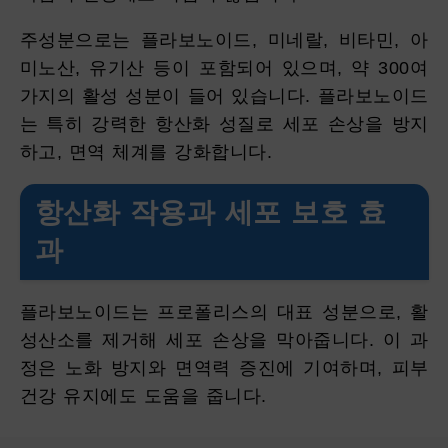
주성분으로는 플라보노이드, 미네랄, 비타민, 아
미노산, 유기산 등이 포함되어 있으며, 약 300여
가지의 활성 성분이 들어 있습니다. 플라보노이드
는 특히 강력한 항산화 성질로 세포 손상을 방지
하고, 면역 체계를 강화합니다.
항산화 작용과 세포 보호 효
과
플라보노이드는 프로폴리스의 대표 성분으로, 활
성산소를 제거해 세포 손상을 막아줍니다. 이 과
정은 노화 방지와 면역력 증진에 기여하며, 피부
건강 유지에도 도움을 줍니다.