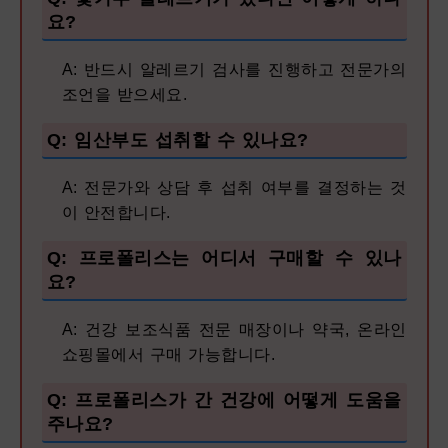
요?
A: 반드시 알레르기 검사를 진행하고 전문가의
조언을 받으세요.
Q: 임산부도 섭취할 수 있나요?
A: 전문가와 상담 후 섭취 여부를 결정하는 것
이 안전합니다.
Q: 프로폴리스는 어디서 구매할 수 있나
요?
A: 건강 보조식품 전문 매장이나 약국, 온라인
쇼핑몰에서 구매 가능합니다.
Q: 프로폴리스가 간 건강에 어떻게 도움을
주나요?