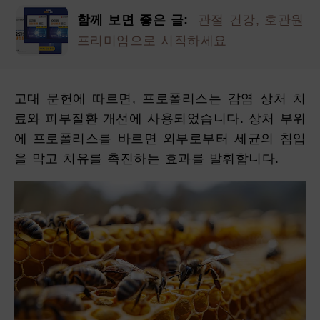
함께 보면 좋은 글:
관절 건강, 호관원
프리미엄으로 시작하세요
고대 문헌에 따르면, 프로폴리스는 감염 상처 치
료와 피부질환 개선에 사용되었습니다. 상처 부위
에 프로폴리스를 바르면 외부로부터 세균의 침입
을 막고 치유를 촉진하는 효과를 발휘합니다.