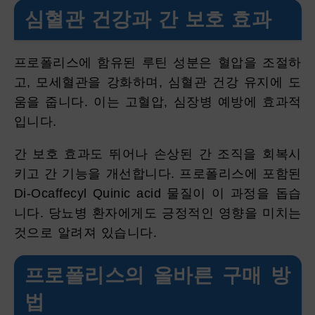
심혈관 건강과 간 보호 효과
프로폴리스에 함유된 루틴 성분은 혈압을 조절하
고, 모세혈관을 강화하며, 심혈관 건강 유지에 도
움을 줍니다. 이는 고혈압, 심장병 예방에 효과적
입니다.
간 보호 효과도 뛰어나 손상된 간 조직을 회복시
키고 간 기능을 개선합니다. 프로폴리스에 포함된
Di-Ocaffecyl Quinic acid 물질이 이 과정을 돕습
니다. 당뇨병 환자에게도 긍정적인 영향을 미치는
것으로 알려져 있습니다.
프로폴리스의 올바른 구매 방
법