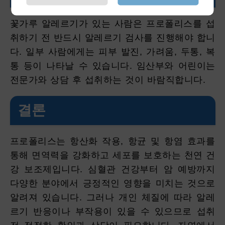
꽃가루 알레르기가 있는 사람은 프로폴리스를 섭
취하기 전 반드시 알레르기 검사를 진행해야 합니
다. 일부 사람에게는 피부 발진, 가려움, 두통, 복
통 등이 나타날 수 있습니다. 임산부와 어린이는
전문가와 상담 후 섭취하는 것이 바람직합니다.
결론
프로폴리스는 항산화 작용, 항균 및 항염 효과를
통해 면역력을 강화하고 세포를 보호하는 천연 건
강 보조제입니다. 심혈관 건강부터 암 예방까지
다양한 분야에서 긍정적인 영향을 미치는 것으로
알려져 있습니다. 그러나 개인 체질에 따라 알레
르기 반응이나 부작용이 있을 수 있으므로 섭취