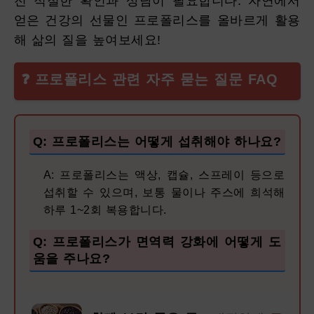
전 적절한 확인과 상담이 필요합니다. 자연에서
얻은 건강의 선물인 프로폴리스를 올바르게 활용
해 삶의 질을 높여보세요!
❓ 프로폴리스 관련 자주 묻는 질문 FAQ
Q: 프로폴리스는 어떻게 섭취해야 하나요?
A: 프로폴리스는 액상, 캡슐, 스프레이 등으로
섭취할 수 있으며, 보통 물이나 주스에 희석해
하루 1~2회 복용합니다.
Q: 프로폴리스가 면역력 강화에 어떻게 도
움을 주나요?