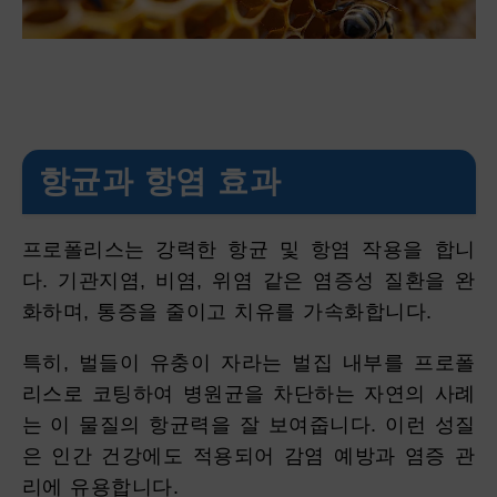
항균과 항염 효과
프로폴리스는 강력한 항균 및 항염 작용을 합니
다. 기관지염, 비염, 위염 같은 염증성 질환을 완
화하며, 통증을 줄이고 치유를 가속화합니다.
특히, 벌들이 유충이 자라는 벌집 내부를 프로폴
리스로 코팅하여 병원균을 차단하는 자연의 사례
는 이 물질의 항균력을 잘 보여줍니다. 이런 성질
은 인간 건강에도 적용되어 감염 예방과 염증 관
리에 유용합니다.