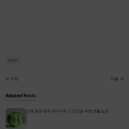
health
이전
다음
Related Posts
간에 좋은 음식 10가지와 간 건강을 위한 생활 습관