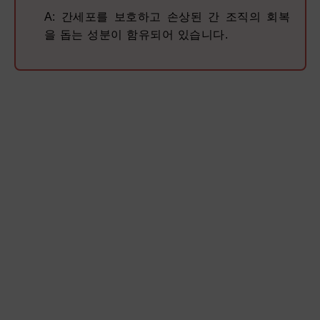
A: 간세포를 보호하고 손상된 간 조직의 회복
을 돕는 성분이 함유되어 있습니다.