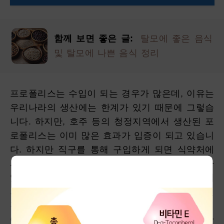
함께 보면 좋은 글:
탈모에 좋은 음식
및 탈모에 나쁜 음식 정리
프로폴리스는 수입이 되는 경우가 많은데, 이유는
우리나라의 생산에는 한계가 있기 때문에 그렇습
니다. 하지만, 호주 등의 청정지역에서 생산된 포
로폴리스는 이미 많은 효과가 입증이 되고 있습니
다. 하지만 직구를 통해 구입하게 되면 식약처에
서 검사를 받지 않았으므로 어떤 성분이 들어가
있는지 소비자는 알 수 없습니다. 그러므로 꼭 해
외에서 수입을 하더라도 식약처 검사를 마친 "건
강기능식품" 마크가 있는 플로폴리스를 구매하셔
야 합니다. 호주 직수입 전문점 비타리움에서 만