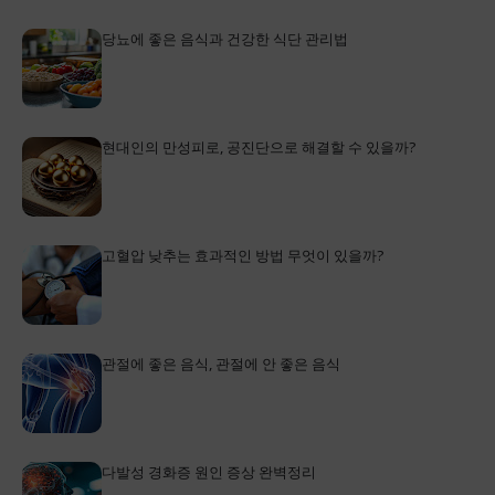
당뇨에 좋은 음식과 건강한 식단 관리법
현대인의 만성피로, 공진단으로 해결할 수 있을까?
고혈압 낮추는 효과적인 방법 무엇이 있을까?
관절에 좋은 음식, 관절에 안 좋은 음식
다발성 경화증 원인 증상 완벽정리