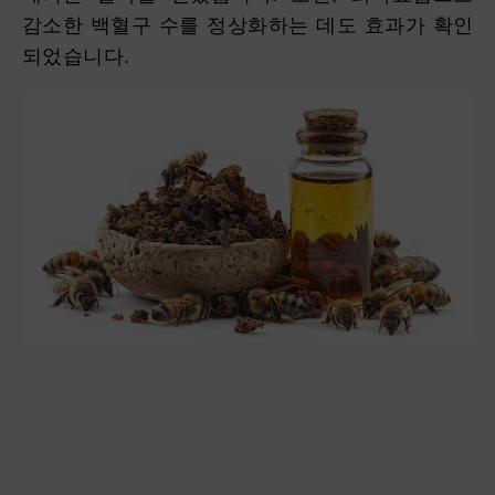
감소한 백혈구 수를 정상화하는 데도 효과가 확인
되었습니다.