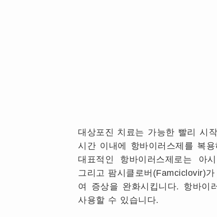
대상포진 치료는 가능한 빨리 시작
시간 이내에 항바이러스제를 복용
대표적인 항바이러스제로는 아시클로버(Ac
그리고 팜시클로버(Famciclovi
여 증상을 완화시킵니다. 항바이
사용할 수 있습니다.