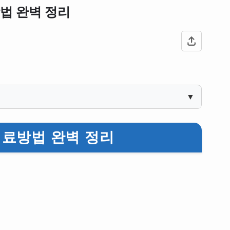
법 완벽 정리
▼
료방법 완벽 정리