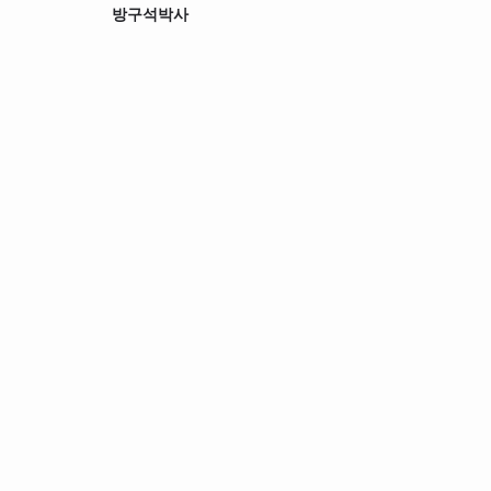
방구석박사