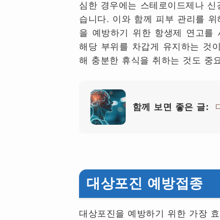
심한 경우에는 스테로이드제나 신경
습니다. 이와 함께 피부 관리를 
을 예방하기 위한 항생제 연고를 
해당 부위를 차갑게 유지하는 것이
해 충분한 휴식을 취하는 것도 중
함께 보면 좋은 글:
대상포진 예방접종
대상포진을 예방하기 위한 가장 효