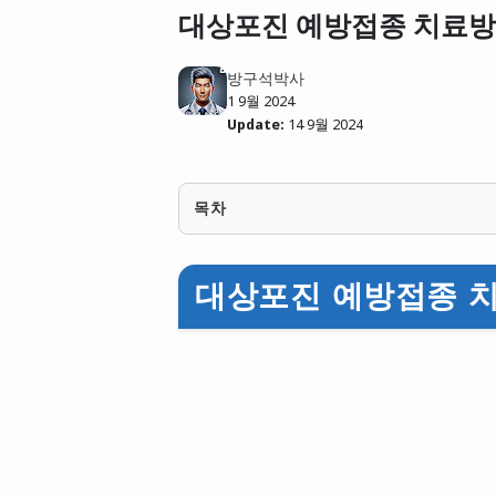
대상포진 예방접종 치료방
방구석박사
1 9월 2024
Update:
14 9월 2024
목차
대상포진 예방접종 치