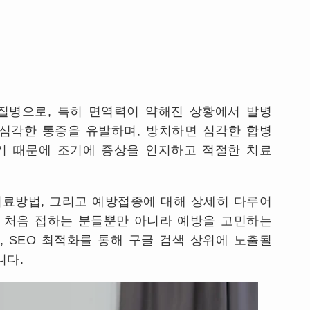
질병으로, 특히 면역력이 약해진 상황에서 발병
 심각한 통증을 유발하며, 방치하면 심각한 합병
기 때문에 조기에 증상을 인지하고 적절한 치료
치료방법, 그리고 예방접종에 대해 상세히 다루어
 처음 접하는 분들뿐만 아니라 예방을 고민하는
, SEO 최적화를 통해 구글 검색 상위에 노출될
니다.