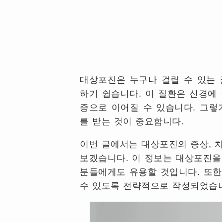
대상포진은 누구나 걸릴 수 있는 
하기 쉽습니다. 이 질환은 신경에
증으로 이어질 수 있습니다. 그렇
를 받는 것이 중요합니다.
이번 글에서는 대상포진의 증상, 
보겠습니다. 이 정보는 대상포진을
분들에게도 유용할 것입니다. 또한
수 있도록 전략적으로 작성되었습