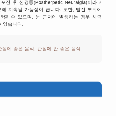
후 신경통(Postherpetic Neuralgia)이라고
오래 지속될 가능성이 큽니다. 또한, 발진 부위에
반할 수 있으며, 눈 근처에 발생하는 경우 시력
 있습니다.
관절에 좋은 음식, 관절에 안 좋은 음식