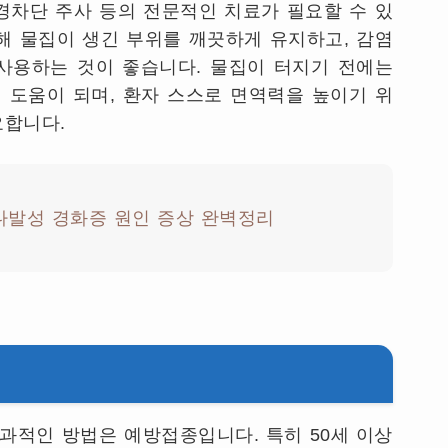
차단 주사 등의 전문적인 치료가 필요할 수 있
위해 물집이 생긴 부위를 깨끗하게 유지하고, 감염
사용하는 것이 좋습니다. 물집이 터지기 전에는
 도움이 되며, 환자 스스로 면역력을 높이기 위
요합니다.
다발성 경화증 원인 증상 완벽정리
과적인 방법은 예방접종입니다. 특히 50세 이상