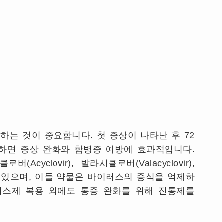
하는 것이 중요합니다. 첫 증상이 나타난 후 72
하면 증상 완화와 합병증 예방에 효과적입니다.
yclovir), 발라시클로버(Valacyclovir),
r)가 있으며, 이들 약물은 바이러스의 증식을 억제하
러스제 복용 외에도 통증 완화를 위해 진통제를