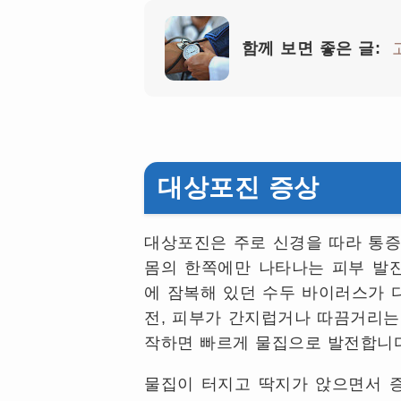
함께 보면 좋은 글:
대상포진 증상
대상포진은 주로 신경을 따라 통증
몸의 한쪽에만 나타나는 피부 발진
에 잠복해 있던 수두 바이러스가 
전, 피부가 간지럽거나 따끔거리는
작하면 빠르게 물집으로 발전합니
물집이 터지고 딱지가 앉으면서 증