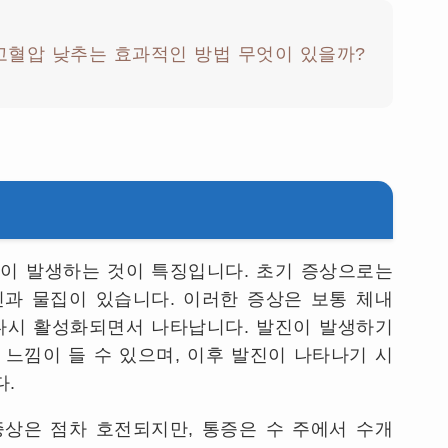
고혈압 낮추는 효과적인 방법 무엇이 있을까?
이 발생하는 것이 특징입니다. 초기 증상으로는
과 물집이 있습니다. 이러한 증상은 보통 체내
다시 활성화되면서 나타납니다. 발진이 발생하기
 느낌이 들 수 있으며, 이후 발진이 나타나기 시
다.
상은 점차 호전되지만, 통증은 수 주에서 수개