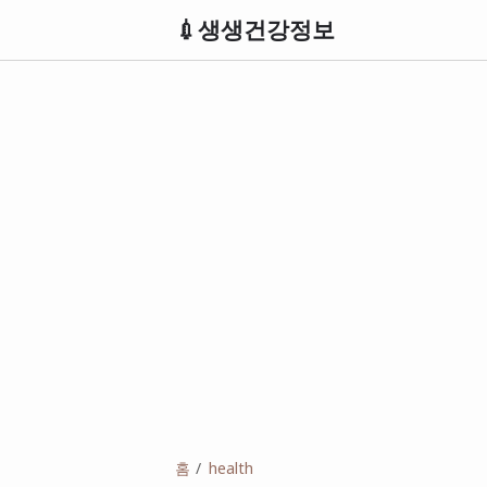
💉생생건강정보
홈
health