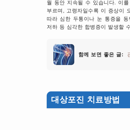
월 동안 지속될 수 있습니다. 이를 포진 
부르며, 고령자일수록 이 증상이 
따라 심한 두통이나 눈 통증을 동
저하 등 심각한 합병증이 발생할 수
함께 보면 좋은 글:
대상포진 치료방법