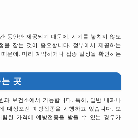
간 동안만 제공되기 때문에
,
시기를 놓치지 않도
일정을 잡는 것이 중요합니다
.
정부에서 제공하는
 때문에
,
미리 예약하거나 접종 일정을 확인하는
는 곳
원과 보건소에서 가능합니다
.
특히
,
일반 내과나
에 대상포진 예방접종을 시행하고 있습니다
.
보
저렴한 가격에 예방접종을 받을 수 있는 경우가