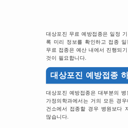
대상포진 무료 예방접종은 일정 기
록 미리 정보를 확인하고 접종 
무료 접종은 예산 내에서 진행되기
것이 필요합니다
.
대상포진 예방접종 하
대상포진 예방접종은 대부분의 병
가정의학과에서는 거의 모든 경우
건소에서 접종할 경우 병원보다 
많습니다
.