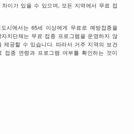
 차이가 있을 수 있으며
,
모든 지역에서 무료 접
 대도시에서는
65
세 이상에게 무료로 예방접종을
방자치단체는 무료 접종 프로그램을 운영하지 않
을 제공할 수 있습니다
.
따라서 거주 지역의 보건
료 접종 연령과 프로그램 여부를 확인하는 것이