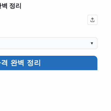
완벽 정리
▼
격 완벽 정리