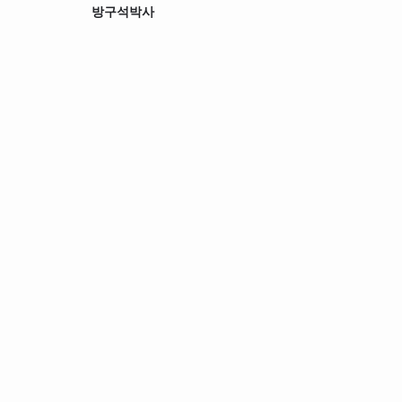
방구석박사