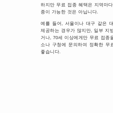
하지만 무료 접종 혜택은 지역마다
종이 가능한 것은 아닙니다
.
예를 들어
,
서울이나 대구 같은
제공하는 경우가 많지만
,
일부 지
거나
, 70
세 이상에게만 무료 접종
소나 구청에 문의하여 정확한 무
좋습니다
.