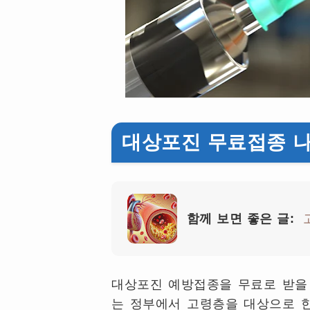
대상포진 무료접종 
함께 보면 좋은 글:
대상포진 예방접종을 무료로 받을
는 정부에서 고령층을 대상으로 