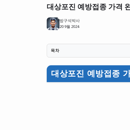
대상포진 예방접종 가격 
방구석박사
20 9월 2024
목차
대상포진 예방접종 가